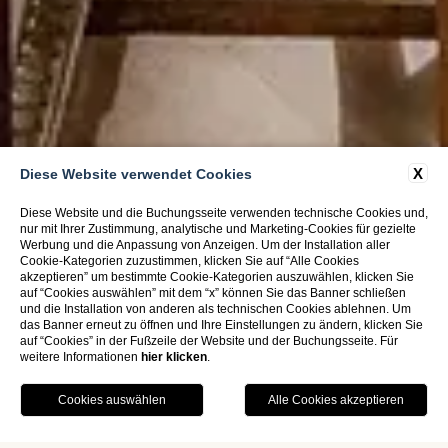
X
Diese Website verwendet Cookies
Diese Website und die Buchungsseite verwenden technische Cookies und,
nur mit Ihrer Zustimmung, analytische und Marketing-Cookies für gezielte
Werbung und die Anpassung von Anzeigen. Um der Installation aller
Cookie-Kategorien zuzustimmen, klicken Sie auf “Alle Cookies
akzeptieren” um bestimmte Cookie-Kategorien auszuwählen, klicken Sie
auf “Cookies auswählen” mit dem “x” können Sie das Banner schließen
und die Installation von anderen als technischen Cookies ablehnen. Um
das Banner erneut zu öffnen und Ihre Einstellungen zu ändern, klicken Sie
auf “Cookies” in der Fußzeile der Website und der Buchungsseite. Für
weitere Informationen
hier klicken
.