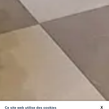
X
Ce site web utilise des cookies