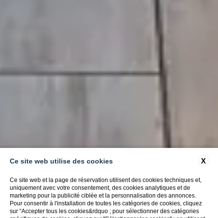
X
Ce site web utilise des cookies
Ce site web et la page de réservation utilisent des cookies techniques et,
uniquement avec votre consentement, des cookies analytiques et de
marketing pour la publicité ciblée et la personnalisation des annonces.
Pour consentir à l'installation de toutes les catégories de cookies, cliquez
sur “Accepter tous les cookies&rdquo ; pour sélectionner des catégories